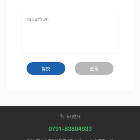
提交
重置
服务热线
0791-83804933