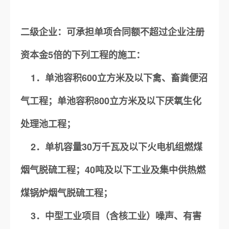
二级企业：可承担单项合同额不超过企业注册
资本金5倍的下列工程的施工：
1．单池容积600立方米及以下禽、畜粪便沼
气工程；单池容积800立方米及以下厌氧生化
处理池工程；
2．单机容量30万千瓦及以下火电机组燃煤
烟气脱硫工程；40吨及以下工业及集中供热燃
煤锅炉烟气脱硫工程；
3．中型工业项目（含核工业）噪声、有害