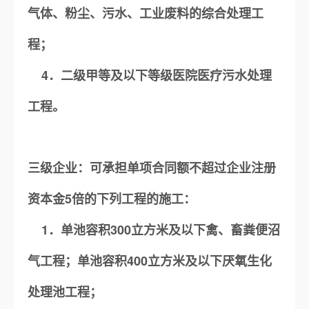
气体、粉尘、污水、工业废料的综合处理工
程；
4．二级甲等及以下等级医院医疗污水处理
工程。
三级企业：可承担单项合同额不超过企业注册
资本金5倍的下列工程的施工：
1．单池容积300立方米及以下禽、畜粪便沼
气工程；单池容积400立方米及以下厌氧生化
处理池工程；