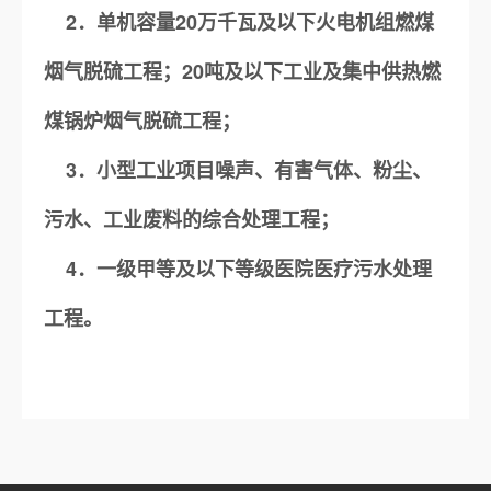
2．单机容量20万千瓦及以下火电机组燃煤
烟气脱硫工程；20吨及以下工业及集中供热燃
煤锅炉烟气脱硫工程；
3．小型工业项目噪声、有害气体、粉尘、
污水、工业废料的综合处理工程；
4．一级甲等及以下等级医院医疗污水处理
工程。