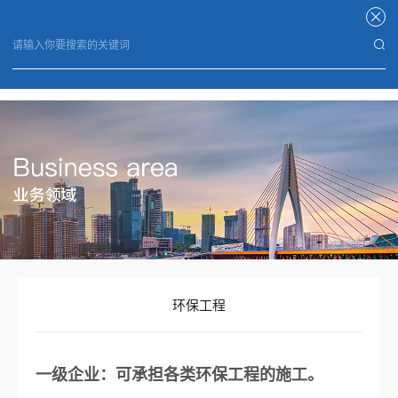
星空官方端网站登录入口
环保工程
一级企业：可承担各类环保工程的施工。