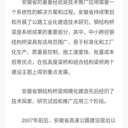
安徽省的重要经验是技术推广应用需要一
个系统性的解决方案和过程。安徽省持续策划
和开展了公路工业化建造技术研究，钢结构桥
梁是系统成果的重要部分，其中，中小跨径钢
结构桥梁具有适用范围广、易于标准化和工厂
化生产、质量易控制、施工速度快、批量成本
低等优点，在低高度梁桥和组合结构梁桥两个
建设主题上得到重点发展。
安徽省钢结构桥梁规模化建造先后经历了
技术探索、研究试验和推广应用三个阶段。
2007年前后，安徽省高速公路建设提出以