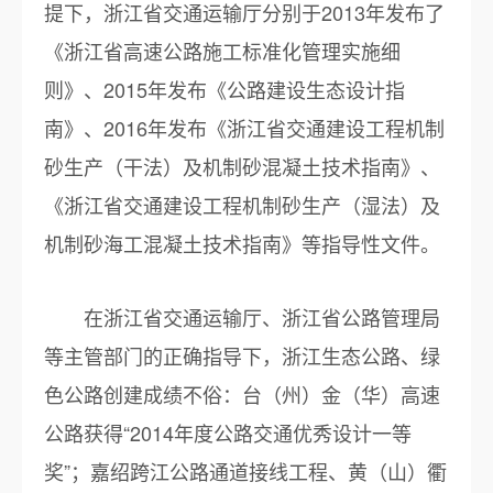
提下，浙江省交通运输厅分别于2013年发布了
《浙江省高速公路施工标准化管理实施细
则》、2015年发布《公路建设生态设计指
南》、2016年发布《浙江省交通建设工程机制
砂生产（干法）及机制砂混凝土技术指南》、
《浙江省交通建设工程机制砂生产（湿法）及
机制砂海工混凝土技术指南》等指导性文件。
在浙江省交通运输厅、浙江省公路管理局
等主管部门的正确指导下，浙江生态公路、绿
色公路创建成绩不俗：台（州）金（华）高速
公路获得“2014年度公路交通优秀设计一等
奖”；嘉绍跨江公路通道接线工程、黄（山）衢