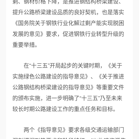
剩、钢材价格下降，是推进钢结构桥梁建设、
提升公路桥梁建设品质的良好契机，也是落实
《国务院关于钢铁行业化解过剩产能实现脱困
发展的意见》要求，促进钢铁行业转型升级的
重要举措。
在“十三五”开局起步的关键时期，《关于
实施绿色公路建设的指导意见》、《关于推进
公路钢结构桥梁建设的指导意见》等重要文件
的颁布实施，进一步明确了“十三五”乃至未来
较长时期公路建设工作的重点任务和目标。
两个《指导意见》要求各级交通运输部门