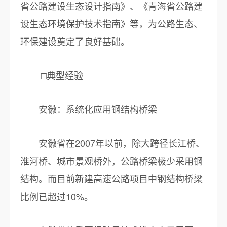
省公路建设生态设计指南》、《青海省公路建
设生态环境保护技术指南》等，为公路生态、
环保建设奠定了良好基础。
□典型经验
安徽：系统化应用钢结构桥梁
安徽省在2007年以前，除大跨径长江桥、
淮河桥、城市景观桥外，公路桥梁极少采用钢
结构。而目前新建高速公路项目中钢结构桥梁
比例已超过10%。