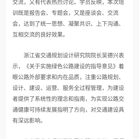
交流，又有代表热烈讨论。学员反映，本次培
训既是报告会、专题会，又是座谈会、交流
会，达到了统一思想、凝聚共识、上下沟通、
互相交流的良好效果。
浙江省交通规划设计研究院院长吴德兴表
示，《关于实施绿色公路建设的指导意见》着
眼公路外部要求和内在品质，注重公路规划、
设计、建设、运营、服务全过程管理，为建设
者提供了系统性的理念和指南，为实现公路交
通健康可持续发展指明了方向，对交通建设具
有深远影响。