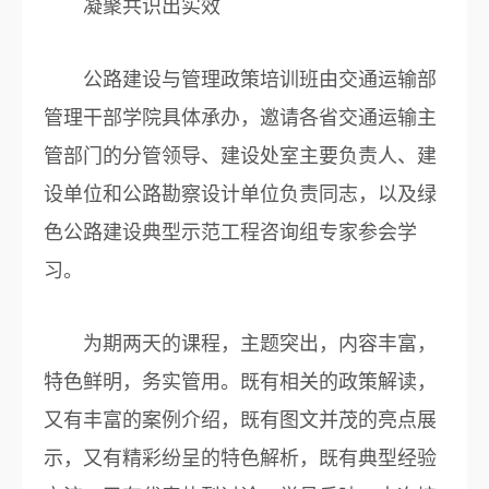
凝聚共识出实效
公路建设与管理政策培训班由交通运输部
管理干部学院具体承办，邀请各省交通运输主
管部门的分管领导、建设处室主要负责人、建
设单位和公路勘察设计单位负责同志，以及绿
色公路建设典型示范工程咨询组专家参会学
习。
为期两天的课程，主题突出，内容丰富，
特色鲜明，务实管用。既有相关的政策解读，
又有丰富的案例介绍，既有图文并茂的亮点展
示，又有精彩纷呈的特色解析，既有典型经验