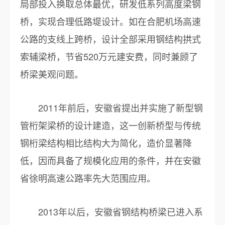
局部投入换取总体最优，研发低系列高度梁钢
桥，实现合理低路堤设计。如在合肥机场高速
公路的支线上跨桥，设计全部采用钢结构拱式
索辅梁桥，节省520万元建安费，同时兼顾了
桥梁美观问题。
2011年前后，安徽省提出并实施了新型钢
管桁架梁桥的设计建造，这一创新桥型与传统
钢桁梁结构相比结构大为简化，造价显著降
低，因而具备了规模化应用的条件，并在安徽
省徐明高速公路率先大范围应用。
2013年以后，安徽省钢结构桥梁已进入系