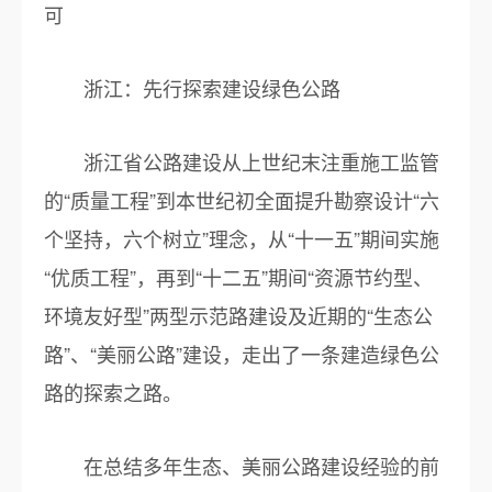
可
浙江：先行探索建设绿色公路
浙江省公路建设从上世纪末注重施工监管
的“质量工程”到本世纪初全面提升勘察设计“六
个坚持，六个树立”理念，从“十一五”期间实施
“优质工程”，再到“十二五”期间“资源节约型、
环境友好型”两型示范路建设及近期的“生态公
路”、“美丽公路”建设，走出了一条建造绿色公
路的探索之路。
在总结多年生态、美丽公路建设经验的前