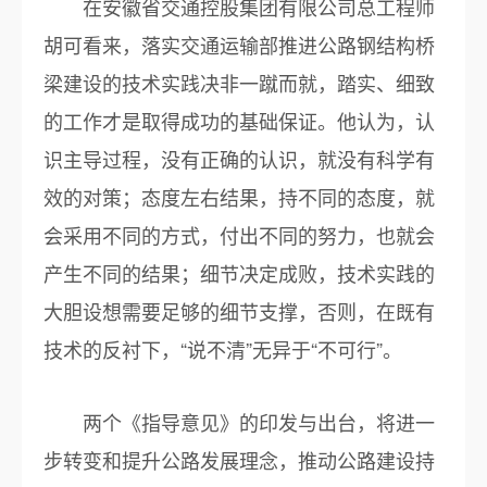
在安徽省交通控股集团有限公司总工程师
胡可看来，落实交通运输部推进公路钢结构桥
梁建设的技术实践决非一蹴而就，踏实、细致
的工作才是取得成功的基础保证。他认为，认
识主导过程，没有正确的认识，就没有科学有
效的对策；态度左右结果，持不同的态度，就
会采用不同的方式，付出不同的努力，也就会
产生不同的结果；细节决定成败，技术实践的
大胆设想需要足够的细节支撑，否则，在既有
技术的反衬下，“说不清”无异于“不可行”。
两个《指导意见》的印发与出台，将进一
步转变和提升公路发展理念，推动公路建设持