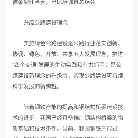
德金到任当天，出席培训班总结会。
升级公路建设理念
实施绿色公路建设是公路行业落实创新、
协调、绿色、开放、共享五大发展理念，推进
“四个交通”发展的生动实践和有力抓手；是公
路建设新理念的升级版，实现公路建设可持续
科学发展的新跨越。
随着钢铁产能的提高和钢结构桥梁建设技
术的进步，我国已经具备推广钢结构桥梁的物
质基础和技术条件。当前，我国钢铁产能过