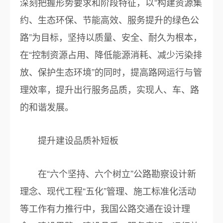
深刻把握形势要求和阶段特征，以“构建资源集
约、生态环保、节能高效、服务提升的绿色公
路”为目标，坚持以质量、安全、耐久为根本，
在“控制资源占用、降低能源消耗、减少污染排
放、保护生态环境”的同时，提高路网运行与管
理效率，提升出行服务品质，实现人、车、路
的和谐发展。
提升建设品质补短板
在“六个坚持、六个树立”公路勘察设计新
理念、现代工程“五化”管理、施工标准化活动
等工作有力推行中，我国公路交通在设计理