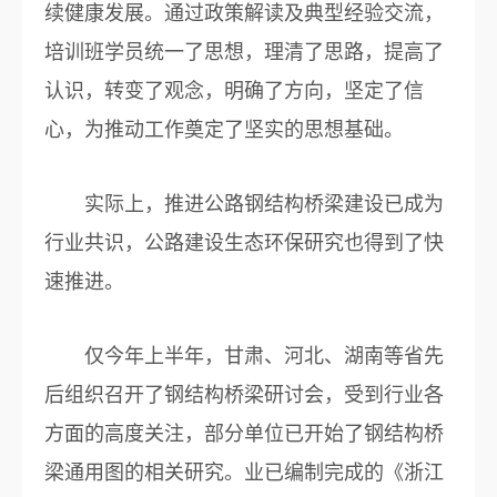
续健康发展。通过政策解读及典型经验交流，
培训班学员统一了思想，理清了思路，提高了
认识，转变了观念，明确了方向，坚定了信
心，为推动工作奠定了坚实的思想基础。
实际上，推进公路钢结构桥梁建设已成为
行业共识，公路建设生态环保研究也得到了快
速推进。
仅今年上半年，甘肃、河北、湖南等省先
后组织召开了钢结构桥梁研讨会，受到行业各
方面的高度关注，部分单位已开始了钢结构桥
梁通用图的相关研究。业已编制完成的《浙江