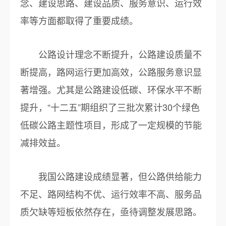
念、建设思路、建设品质、服务意识、运行效
率等方面都取得了重要成绩。
公路设计理念不断提升，公路建设质量不
断提高，路网运行更加高效，公路服务意识显
著增强。尤其是公路建设低碳、环保水平不断
提升，“十二五”期组织了三批次累计30个绿色
低碳公路主题性项目，形成了一定规模的节能
减排效益。
我国公路建设成绩显著，但公路供给能力
不足、路网结构不优、运行效率不高、服务品
质欠缺等短板依然存在，亟待调整发展思路。