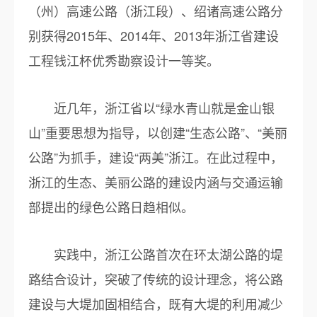
（州）高速公路（浙江段）、绍诸高速公路分
别获得2015年、2014年、2013年浙江省建设
工程钱江杯优秀勘察设计一等奖。
近几年，浙江省以“绿水青山就是金山银
山”重要思想为指导，以创建“生态公路”、“美丽
公路”为抓手，建设“两美”浙江。在此过程中，
浙江的生态、美丽公路的建设内涵与交通运输
部提出的绿色公路日趋相似。
实践中，浙江公路首次在环太湖公路的堤
路结合设计，突破了传统的设计理念，将公路
建设与大堤加固相结合，既有大堤的利用减少