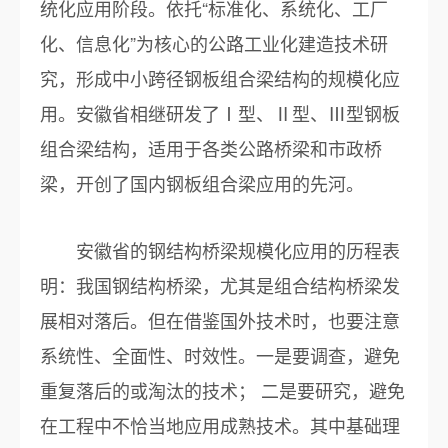
统化应用阶段。依托“标准化、系统化、工厂
化、信息化”为核心的公路工业化建造技术研
究，形成中小跨径钢板组合梁结构的规模化应
用。安徽省相继研发了Ⅰ型、Ⅱ型、Ⅲ型钢板
组合梁结构，适用于各类公路桥梁和市政桥
梁，开创了国内钢板组合梁应用的先河。
安徽省的钢结构桥梁规模化应用的历程表
明：我国钢结构桥梁，尤其是组合结构桥梁发
展相对落后。但在借鉴国外技术时，也要注意
系统性、全面性、时效性。一是要调查，避免
重复落后的或淘汰的技术； 二是要研究，避免
在工程中不恰当地应用成熟技术。其中基础理