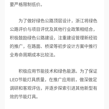
要严格限制低价。
为了做好绿色公路顶层设计，浙江将绿色
公路评价与项目评优及其他行业政策相结合，
积极鼓励绿色公路建设，注重建设管理新经验
的推广，在路面、桥梁等初步设计方案中推行
全寿命周期成本比较法。
积极应用节能技术和绿色能源。为了保证
LED节能灯具质量，在推广应用前，做深做足
调研和客观评估，并逐步探索引进其他新型有
效的节能灯具。