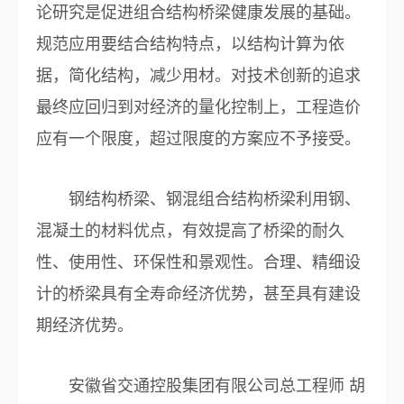
论研究是促进组合结构桥梁健康发展的基础。
规范应用要结合结构特点，以结构计算为依
据，简化结构，减少用材。对技术创新的追求
最终应回归到对经济的量化控制上，工程造价
应有一个限度，超过限度的方案应不予接受。
钢结构桥梁、钢混组合结构桥梁利用钢、
混凝土的材料优点，有效提高了桥梁的耐久
性、使用性、环保性和景观性。合理、精细设
计的桥梁具有全寿命经济优势，甚至具有建设
期经济优势。
安徽省交通控股集团有限公司总工程师 胡