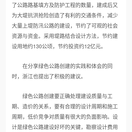
了公路路基填方及防护工程的数量，建成后又
为大堤抗洪抢险创造了有利的交通条件，减少
大量上堤防汛公路的建设，节约了可观的社会
资源与资金。采用堤路结合设计方法，节约建
设用地约130公顷，节约投资约12亿元。
在分享绿色公路创建的实践和体会的同
时，浙江也提出了积极的建议。
绿色公路创建要正确处理建设质量与工
期、造价的关系，要有合理的设计周期和施工
周期，低价竞争对质量有很大的负面影响。设
计是绿色公路建设好坏的关键，勘察设计费用