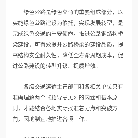
绿色公路是绿色交通的重要组成部分，以
实施绿色公路建设为依托，实现发展转型，是
完成绿色交通的重要使命。推进公路钢结构桥
梁建设，可有效提升公路桥梁的建设品质，提
高结构安全耐久性，降低全寿命周期成本，促
进公路建设的转型升级、提质增效。
各级交通运输主管部门和各相关单位只有
准确理解两个《指导意见》的内涵和基本原
则，才能结合各地实际找准着力点和突破方
向，因地制宜地推进各项工作。