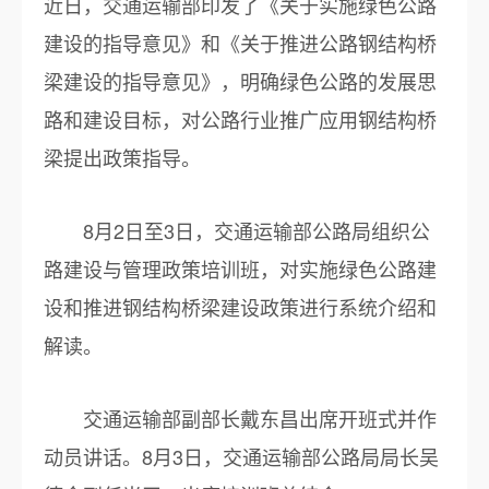
近日，交通运输部印发了《关于实施绿色公路
建设的指导意见》和《关于推进公路钢结构桥
梁建设的指导意见》，明确绿色公路的发展思
路和建设目标，对公路行业推广应用钢结构桥
梁提出政策指导。
8月2日至3日，交通运输部公路局组织公
路建设与管理政策培训班，对实施绿色公路建
设和推进钢结构桥梁建设政策进行系统介绍和
解读。
交通运输部副部长戴东昌出席开班式并作
动员讲话。8月3日，交通运输部公路局局长吴